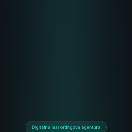
Digitálna marketingová agentúra